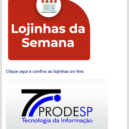
Clique aqui e confira as lojinhas on line