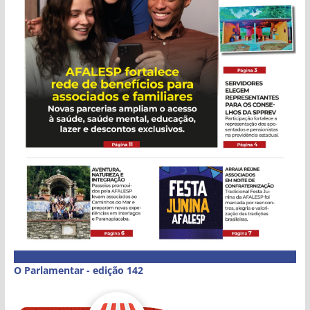
O Parlamentar - edição 142