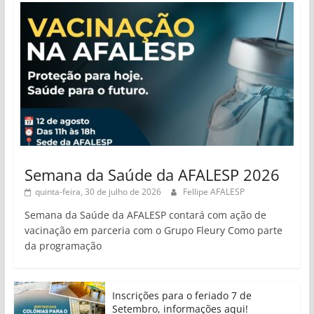
Semana da Saúde da AFALESP 2026
quinta-feira, 30 de julho de 2026
Fellipe AFALESP
Semana da Saúde da AFALESP contará com ação de
vacinação em parceria com o Grupo Fleury Como parte
da programação
Inscrições para o feriado 7 de
Setembro, informações aqui!