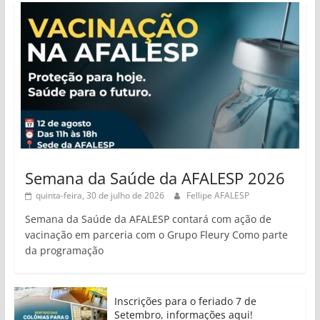
Semana da Saúde da AFALESP 2026
quinta-feira, 30 de julho de 2026
Fellipe AFALESP
Semana da Saúde da AFALESP contará com ação de
vacinação em parceria com o Grupo Fleury Como parte
da programação
Inscrições para o feriado 7 de
Setembro, informações aqui!