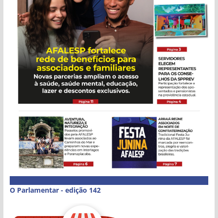
O Parlamentar - edição 142