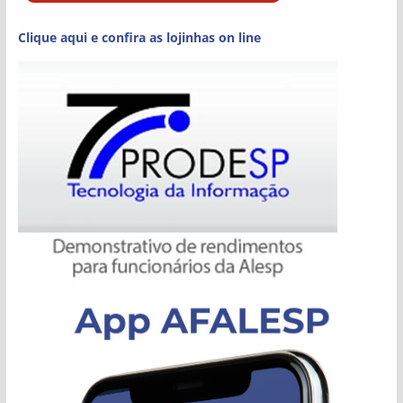
Clique aqui e confira as lojinhas on line