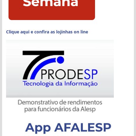
Clique aqui e confira as lojinhas on line