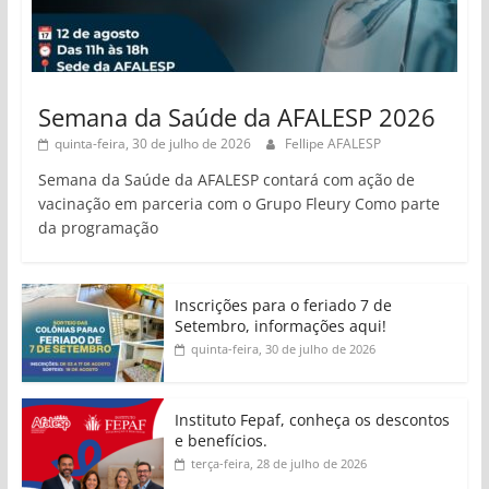
Semana da Saúde da AFALESP 2026
quinta-feira, 30 de julho de 2026
Fellipe AFALESP
Semana da Saúde da AFALESP contará com ação de
vacinação em parceria com o Grupo Fleury Como parte
da programação
Inscrições para o feriado 7 de
Setembro, informações aqui!
quinta-feira, 30 de julho de 2026
Instituto Fepaf, conheça os descontos
e benefícios.
terça-feira, 28 de julho de 2026