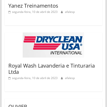
Yanez Treinamentos
segunda-feira, 10 de abril de 2023
afalesp
Royal Wash Lavanderia e Tinturaria
Ltda
segunda-feira, 10 de abril de 2023
afalesp
OLIVIER