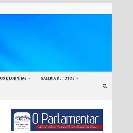
OS E LOJINHAS
GALERIA DE FOTOS