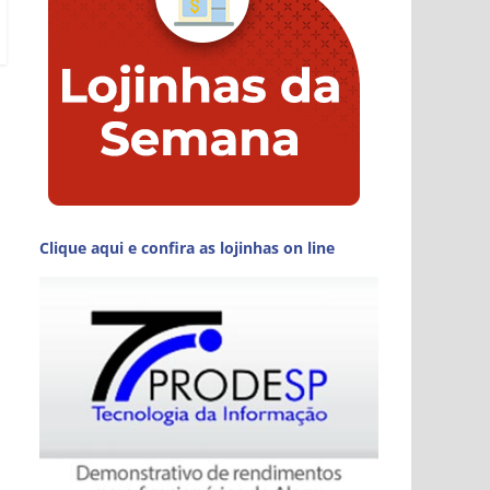
Clique aqui e confira as lojinhas on line