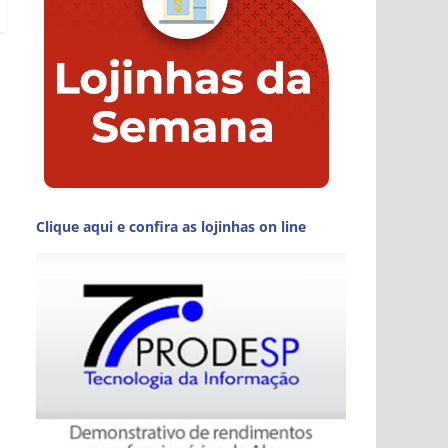
Clique aqui e confira as lojinhas on line