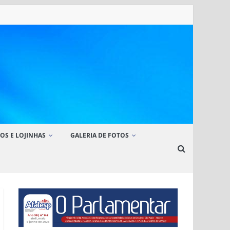
OS E LOJINHAS
GALERIA DE FOTOS