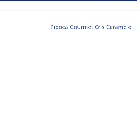
Pipoca Gourmet Cris Caramelo
→