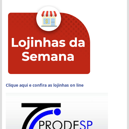
Clique aqui e confira as lojinhas on line