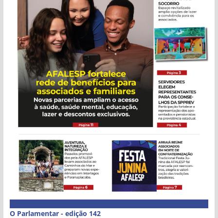
O Parlamentar - edição 142