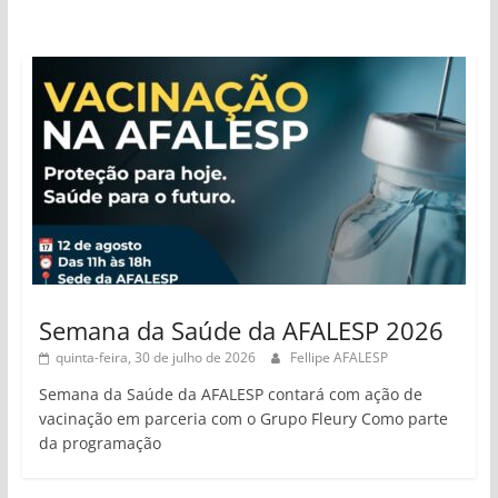
Semana da Saúde da AFALESP 2026
quinta-feira, 30 de julho de 2026
Fellipe AFALESP
Semana da Saúde da AFALESP contará com ação de
vacinação em parceria com o Grupo Fleury Como parte
da programação